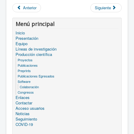
Anterior
Siguiente
Menú principal
Inicio
Presentación
Equipo
Líneas de investigación
Producción científica
Proyectos
Publicaciones
Preprints
Publicaciones Egresados
Software
Colaboración
Congresos
Enlaces
Contactar
Acceso usuarios
Noticias
Seguimiento
COVID-19