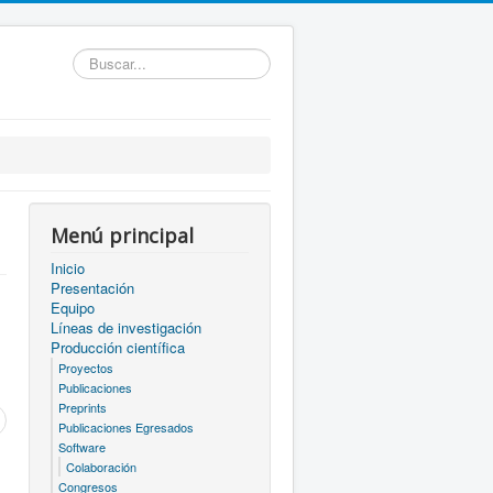
Buscar...
Menú principal
Inicio
Presentación
Equipo
Líneas de investigación
Producción científica
Proyectos
Publicaciones
Preprints
Publicaciones Egresados
Software
Colaboración
Congresos