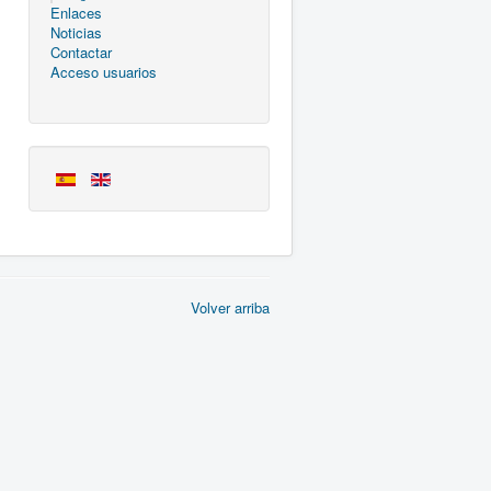
Enlaces
Noticias
Contactar
Acceso usuarios
Volver arriba