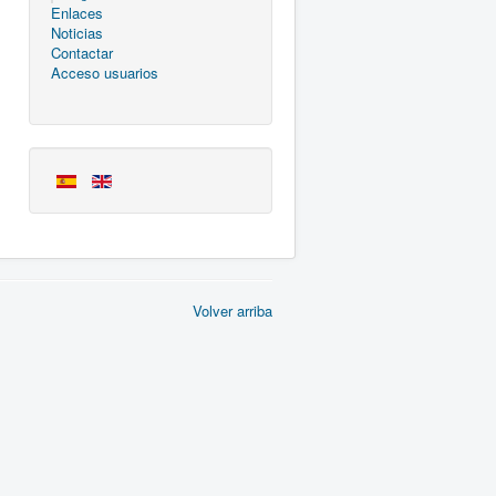
Enlaces
Noticias
Contactar
Acceso usuarios
Volver arriba