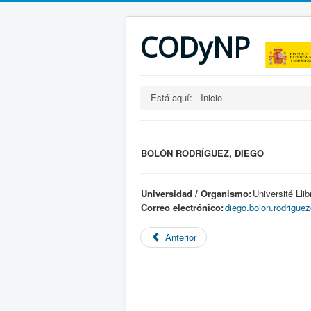
CODyNP
Está aquí:
Inicio
BOLÓN RODRÍGUEZ, DIEGO
Universidad / Organismo:
Université Lli
Correo electrónico:
diego.bolon.rodrigu
Anterior