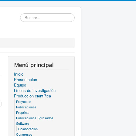
Buscar...
Menú principal
Inicio
Presentación
Equipo
Líneas de investigación
Producción científica
Proyectos
Publicaciones
Preprints
Publicaciones Egresados
Software
Colaboración
Congresos