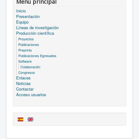
Menú principal
Inicio
Presentación
Equipo
Líneas de investigación
Producción científica
Proyectos
Publicaciones
Preprints
Publicaciones Egresados
Software
Colaboración
Congresos
Enlaces
Noticias
Contactar
Acceso usuarios