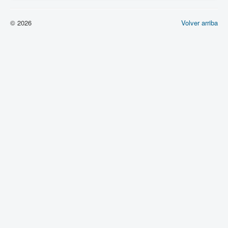
© 2026
Volver arriba