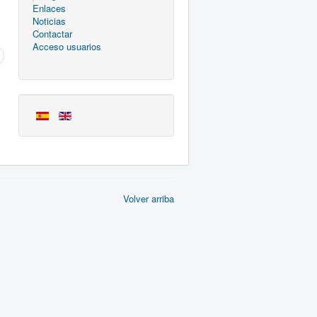
Enlaces
Noticias
Contactar
Acceso usuarios
Volver arriba