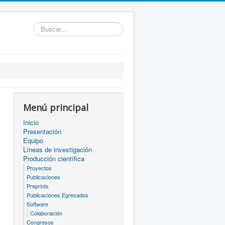
Buscar...
Menú principal
Inicio
Presentación
Equipo
Líneas de investigación
Producción científica
Proyectos
Publicaciones
Preprints
Publicaciones Egresados
Software
Colaboración
Congresos