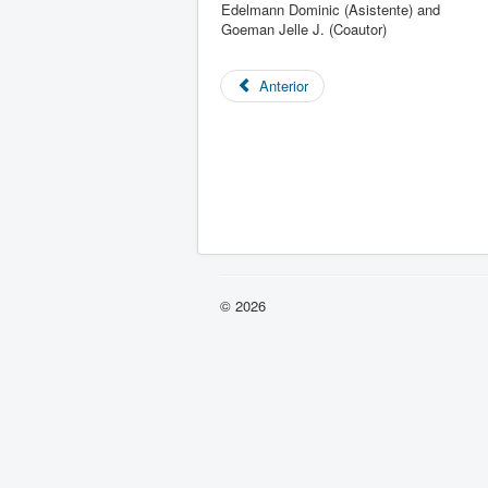
Edelmann Dominic (Asistente) and
Goeman Jelle J. (Coautor)
Anterior
© 2026