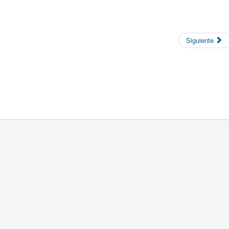
Siguiente