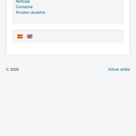
Noticias
Contactar
Acceso usuarios
© 2026
Volver arriba