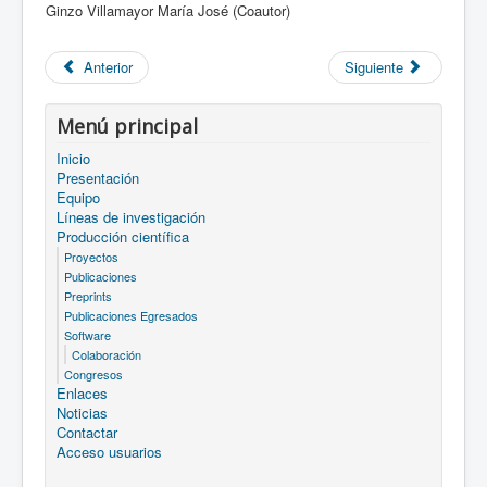
Ginzo Villamayor María José (Coautor)
Anterior
Siguiente
Menú principal
Inicio
Presentación
Equipo
Líneas de investigación
Producción científica
Proyectos
Publicaciones
Preprints
Publicaciones Egresados
Software
Colaboración
Congresos
Enlaces
Noticias
Contactar
Acceso usuarios